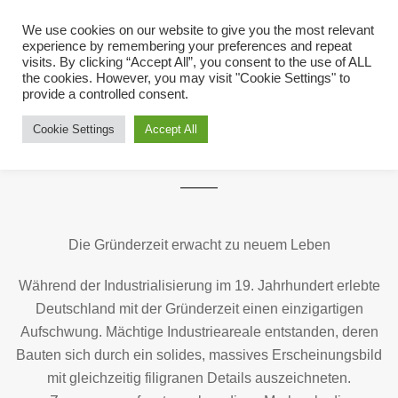
We use cookies on our website to give you the most relevant
experience by remembering your preferences and repeat
visits. By clicking “Accept All”, you consent to the use of ALL
the cookies. However, you may visit "Cookie Settings" to
provide a controlled consent.
Cookie Settings
Accept All
GRUNDRISSE
Die Gründerzeit erwacht zu neuem Leben
Während der Industrialisierung im 19. Jahrhundert erlebte
Deutschland mit der Gründerzeit einen einzigartigen
Aufschwung. Mächtige Industrieareale entstanden, deren
Bauten sich durch ein solides, massives Erscheinungsbild
mit gleichzeitig filigranen Details auszeichneten.