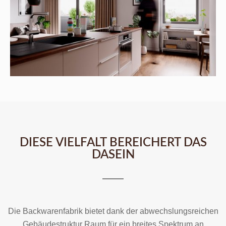
DIESE VIELFALT BEREICHERT DAS
DASEIN
Die Backwarenfabrik bietet dank der abwechslungsreichen
Gebäudestruktur Raum für ein breites Spektrum an