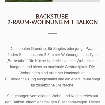
BACKSTUBE:
2-RAUM-WOHNUNG MIT BALKON
Den idealen Grundriss für Singles oder junge Paare
finden Sie in unseren 2-Zimmer-Wohnungen des Typs
„Backstube“. Die Küche ist direkt ins helle Wohnzimmer
integriert und bietet so maximale Geräumigkeit. Die
Wohnungen sind mit einer komfortablen
Fußbodenheizung ausgestattet und ein Abstellraum sorgt
für zusätzliche Stellfläche.
Sie gelangen vom offenen Wohn- und Kochbereich auf
den Balkon, einem ehemaligen Eisenbahnwagon. Dieser