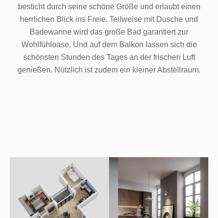
besticht durch seine schöne Größe und erlaubt einen
herrlichen Blick ins Freie. Teilweise mit Dusche und
Badewanne wird das große Bad garantiert zur
Wohlfühloase. Und auf dem Balkon lassen sich die
schönsten Stunden des Tages an der frischen Luft
genießen. Nützlich ist zudem ein kleiner Abstellraum.