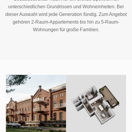
unterschiedlichen Grundrissen und Wohneinheiten. Bei
dieser Auswahl wird jede Generation fündig. Zum Angebot
gehören 2-Raum-Appartements bis hin zu 5-Raum-
Wohnungen für große Familien.