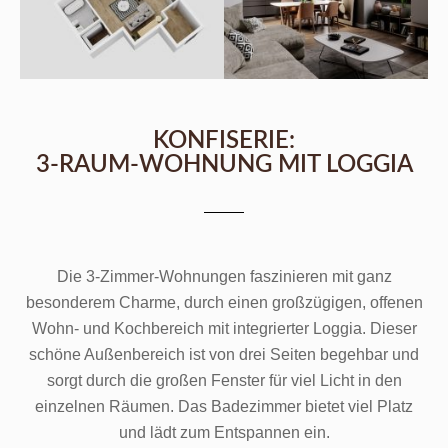
KONFISERIE:
3-RAUM-WOHNUNG MIT LOGGIA
Die 3-Zimmer-Wohnungen faszinieren mit ganz
besonderem Charme, durch einen großzügigen, offenen
Wohn- und Kochbereich mit integrierter Loggia. Dieser
schöne Außenbereich ist von drei Seiten begehbar und
sorgt durch die großen Fenster für viel Licht in den
einzelnen Räumen. Das Badezimmer bietet viel Platz
und lädt zum Entspannen ein.