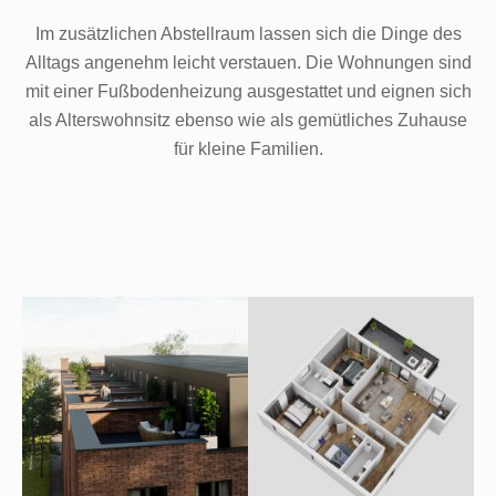
Im zusätzlichen Abstellraum lassen sich die Dinge des
Alltags angenehm leicht verstauen. Die Wohnungen sind
mit einer Fußbodenheizung ausgestattet und eignen sich
als Alterswohnsitz ebenso wie als gemütliches Zuhause
für kleine Familien.