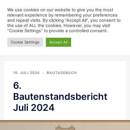
Backwarenfabrik
We use cookies on our website to give you the most
relevant experience by remembering your preferences
and repeat visits. By clicking “Accept All”, you consent to
the use of ALL the cookies. However, you may visit
"Cookie Settings" to provide a controlled consent.
Cookie Settings
Accept All
Monat:
Juli 2024
10. JULI 2024
BAUTAGEBUCH
6.
Bautenstandsbericht
Juli 2024