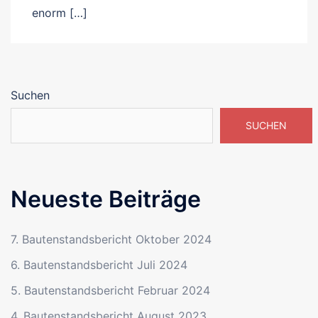
enorm […]
Suchen
SUCHEN
Neueste Beiträge
7. Bautenstandsbericht Oktober 2024
6. Bautenstandsbericht Juli 2024
5. Bautenstandsbericht Februar 2024
4. Bautenstandsbericht August 2023