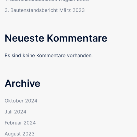
3. Bautenstandsbericht März 2023
Neueste Kommentare
Es sind keine Kommentare vorhanden.
Archive
Oktober 2024
Juli 2024
Februar 2024
August 2023