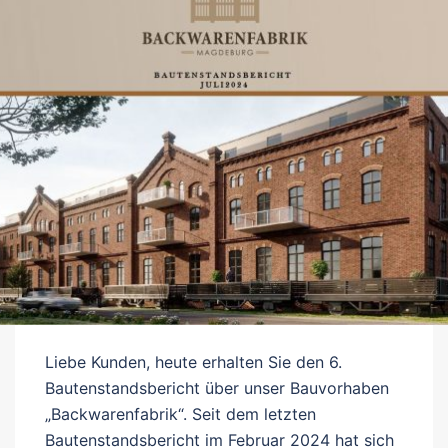
Liebe Kunden, heute erhalten Sie den 6.
Bautenstandsbericht über unser Bauvorhaben
„Backwarenfabrik“. Seit dem letzten
Bautenstandsbericht im Februar 2024 hat sich